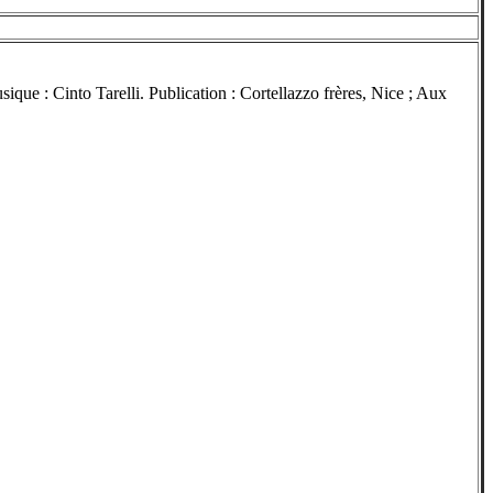
ique : Cinto Tarelli. Publication : Cortellazzo frères, Nice ; Aux