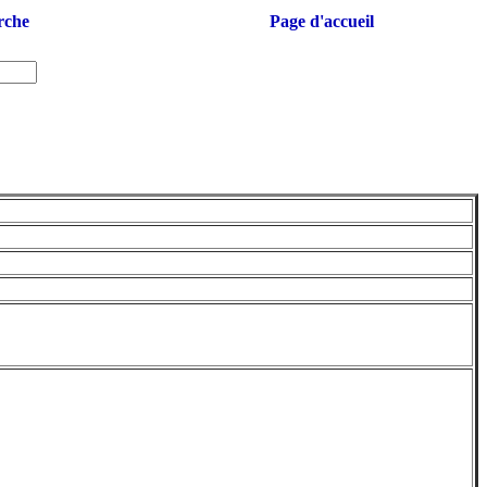
rche
Page d'accueil