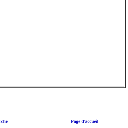
rche
Page d'accueil