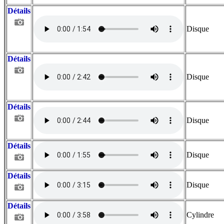
Détails
Disque
Détails
Disque
Détails
Disque
Détails
Disque
Détails
Disque
Détails
Cylindre