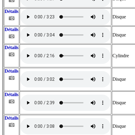
Détails
Disque
Détails
Disque
Détails
Cylindre
Détails
Disque
Détails
Disque
Détails
Disque