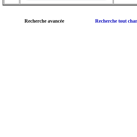
Recherche avancée
Recherche tout ch