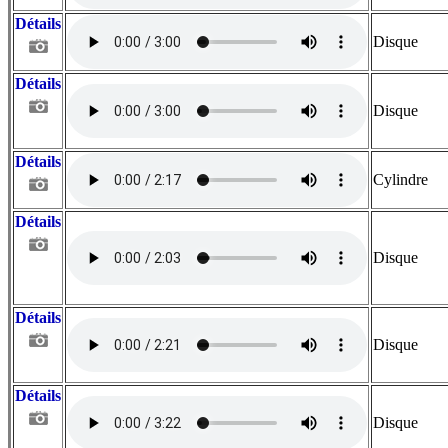
Détails
Disque
Détails
Disque
Détails
Cylindre
Détails
Disque
Détails
Disque
Détails
Disque