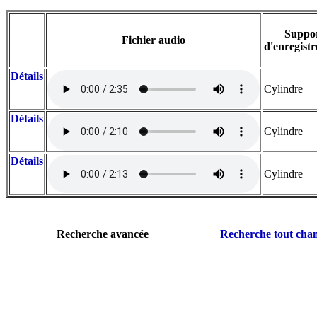
Suppo
Fichier audio
d'enregist
Détails
Cylindre
Détails
Cylindre
Détails
Cylindre
Recherche avancée
Recherche tout ch