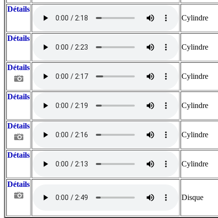
Détails
Cylindre
Détails
Cylindre
Détails
Cylindre
Détails
Cylindre
Détails
Cylindre
Détails
Cylindre
Détails
Disque