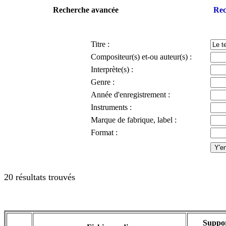
Recherche avancée
Rec
Titre :
Compositeur(s) et-ou auteur(s) :
Interprète(s) :
Genre :
Année d'enregistrement :
Instruments :
Marque de fabrique, label :
Format :
20 résultats trouvés
Suppo