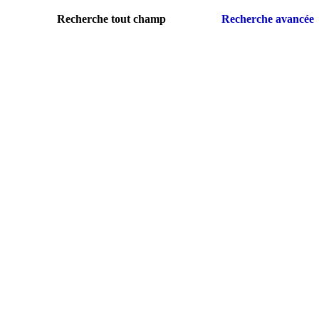
Recherche tout champ
Recherche avancée