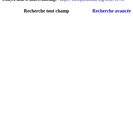
Recherche tout champ
Recherche avancée