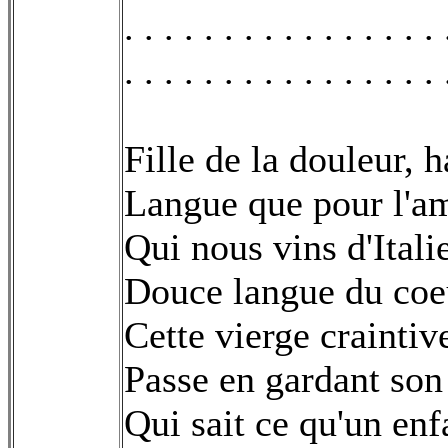
. . . . . . . . . . . . . . . . 
. . . . . . . . . . . . . . . . 
Fille de la douleur, 
Langue que pour l'am
Qui nous vins d'Italie
Douce langue du coeu
Cette vierge craintiv
Passe en gardant son 
Qui sait ce qu'un enf