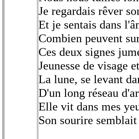
Je regardais rêver so
Et je sentais dans l
Combien peuvent sur 
Ces deux signes jume
Jeunesse de visage et
La lune, se levant da
D'un long réseau d'ar
Elle vit dans mes ye
Son sourire semblait 