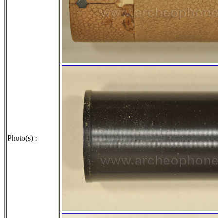
Photo(s) :