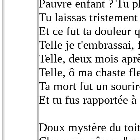
Pauvre enfant ? Tu pl
Tu laissas tristement
Et ce fut ta douleur 
Telle je t'embrassai, 
Telle, deux mois apr
Telle, ô ma chaste fle
Ta mort fut un sourir
Et tu fus rapportée à
Doux mystère du toit