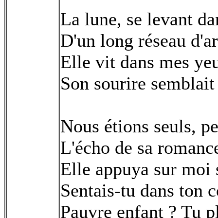
La lune, se levant da
D'un long réseau d'ar
Elle vit dans mes ye
Son sourire semblait 
Nous étions seuls, pe
L'écho de sa romance
Elle appuya sur moi s
Sentais-tu dans ton
Pauvre enfant ? Tu pl