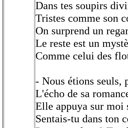
Dans tes soupirs divin
Tristes comme son c
On surprend un regar
Le reste est un mystè
Comme celui des flots
- Nous étions seuls, 
L'écho de sa romance
Elle appuya sur moi s
Sentais-tu dans ton