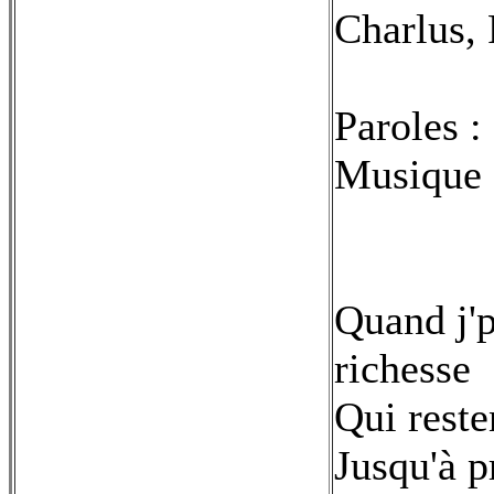
Charlus, 
Paroles :
Musique 
Quand j'p
richesse
Qui reste
Jusqu'à p