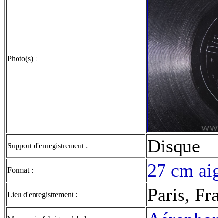
Photo(s) :
Disque
Support d'enregistrement :
27 cm aig
Format :
Paris, Fr
Lieu d'enregistrement :