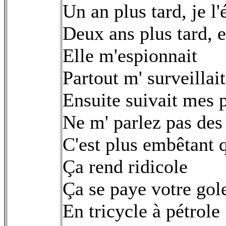
Un an plus tard, je l
Deux ans plus tard, e
Elle m'espionnait
Partout m' surveillait
Ensuite suivait mes 
Ne m' parlez pas des
C'est plus embêtant 
Ça rend ridicole
Ça se paye votre gol
En tricycle à pétrole