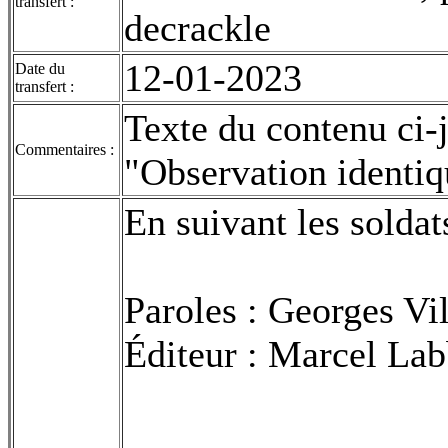
transfert :
decrackle
12-01-2023
Date du
transfert :
Texte du contenu ci-
Commentaires :
"Observation identiq
En suivant les soldat
Paroles : Georges Vil
Éditeur : Marcel Lab