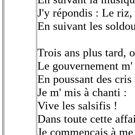
J'y répondis : Le riz,
En suivant les soldou
Trois ans plus tard, 
Le gouvernement m' 
En poussant des cris
Je m' mis à chanti :
Vive les salsifis !
Dans toute cette affa
Je commençais à me 