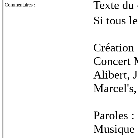
Texte du 
Commentaires :
Si tous le
Création 
Concert M
Alibert, 
Marcel's, 
Paroles :
Musique :