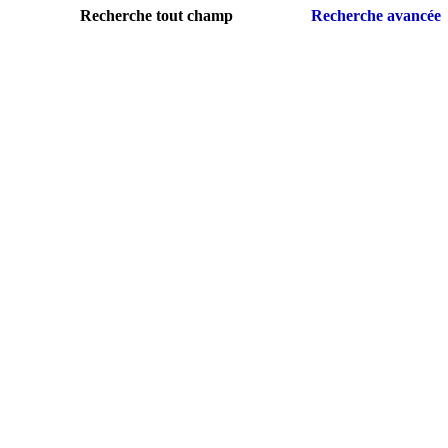
Recherche tout champ
Recherche avancée