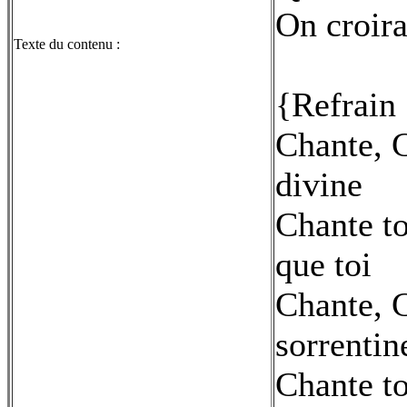
On croira
Texte du contenu :
{Refrain 
Chante, C
divine
Chante to
que toi
Chante, 
sorrentin
Chante to