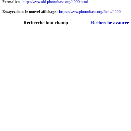
Permalien
:
http://www.old.phonobase.org/4090.html
Essayez donc le nouvel affichage
:
https://www.phonobase.org/fiche/4090
Recherche tout champ
Recherche avancée