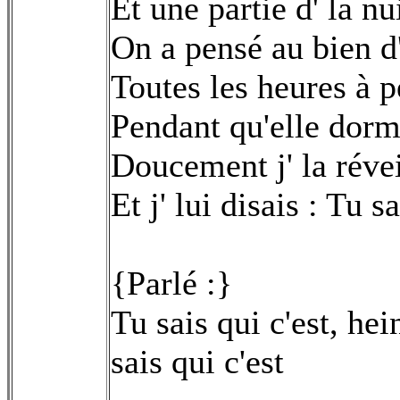
Et une partie d' la nu
On a pensé au bien d
Toutes les heures à p
Pendant qu'elle dorm
Doucement j' la révei
Et j' lui disais : Tu sa
{Parlé :}
Tu sais qui c'est, hei
sais qui c'est