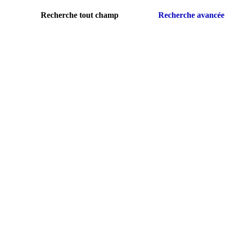
Recherche tout champ
Recherche avancée