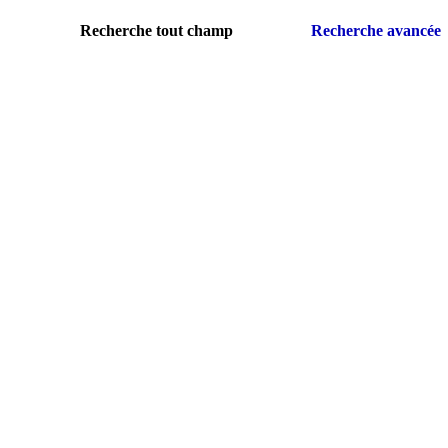
Recherche tout champ
Recherche avancée