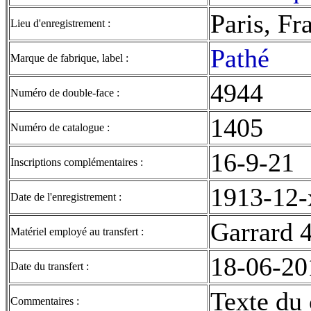
Paris, Fr
Lieu d'enregistrement :
Pathé
Marque de fabrique, label :
4944
Numéro de double-face :
1405
Numéro de catalogue :
16-9-21
Inscriptions complémentaires :
1913-12-
Date de l'enregistrement :
Garrard 
Matériel employé au transfert :
18-06-20
Date du transfert :
Texte du 
Commentaires :