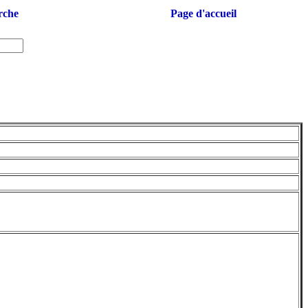
rche
Page d'accueil