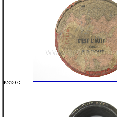
Photo(s) :