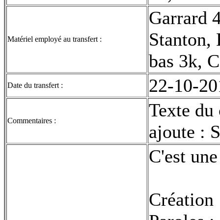
Garrard 
Stanton, 
Matériel employé au transfert :
bas 3k, C
22-10-20
Date du transfert :
Texte du 
Commentaires :
ajoute : 
C'est une
Création 